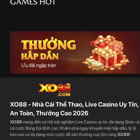
GAMES HOT
Tài Xỉu
16,308,017,459
14,614,571,105
16,308,017,459
29,207,004
4,367,859,000
XO88 - Nhà Cái Thể Thao, Live Casino Uy Tín,
An Toàn, Thưởng Cao 2026
XO88
mang đến cơ hội trải nghiệm Live Casino uy tín, đa dạng Slots và
cá cược Bóng Đá đỉnh cao. Khám phá ngay khuyến mãi hấp dẫn, tỷ lệ
kèo cao và đa dạng mức cược để săn thưởng cực lớn cùng
XO88
!