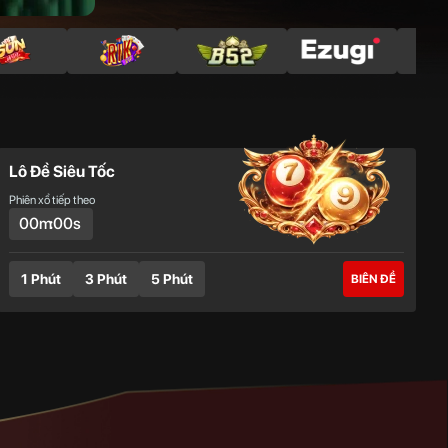
Lô Đề Siêu Tốc
Phiên xổ tiếp theo
00
m
:
00
s
1 Phút
3 Phút
5 Phút
BIÊN ĐỀ