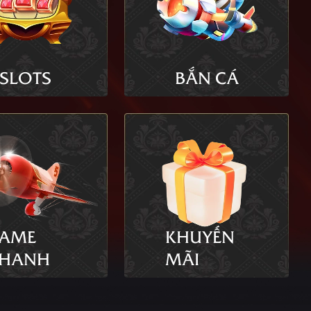
SLOTS
BẮN CÁ
AME
KHUYẾN
HANH
MÃI