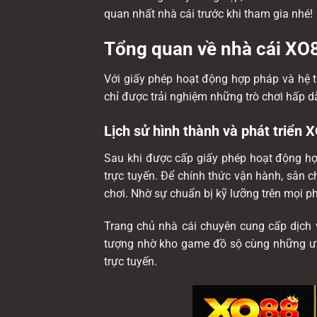
quan nhất nhà cái trước khi tham gia nhé!
Tổng quan về nhà cái XO
Với giấy phép hoạt động hợp pháp và hệ 
chỉ được trải nghiệm những trò chơi hấp 
Lịch sử hình thành và phát triển
Sau khi được cấp giấy phép hoạt động hợ
trực tuyến. Để chính thức vận hành, sân 
chơi. Nhờ sự chuẩn bị kỹ lưỡng trên mọi p
Trang chủ nhà cái chuyên cung cấp dịch v
tượng nhờ kho game đồ sộ cùng những ưu
trực tuyến.