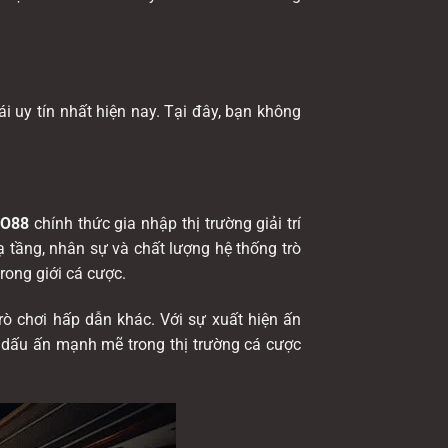
i uy tín nhất hiện nay. Tại đây, bạn không
XO88
chính thức gia nhập thị trường giải trí
 tầng, nhân sự và chất lượng hệ thống trò
rong giới cá cược.
rò chơi hấp dẫn khác. Với sự xuất hiện ấn
 dấu ấn mạnh mẽ trong thị trường cá cược