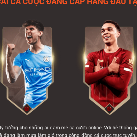
CÁI CÁ CƯỢC ĐẲNG CẤP HÀNG ĐẦU TẠ
lý tưởng cho những ai đam mê cá cược online. Với hệ thống ga
à đang làm mưa làm gió trong cộng đồng cá cược trực tuyến. Đ