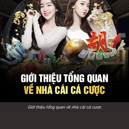
Giới thiệu tổng quan về nhà cái cá cược