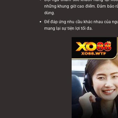
những khung giờ cao điểm. Đảm bảo rằ
dùng.
Để đáp ứng nhu cầu khác nhau của người
mang lại sự tiện lợi tối đa.