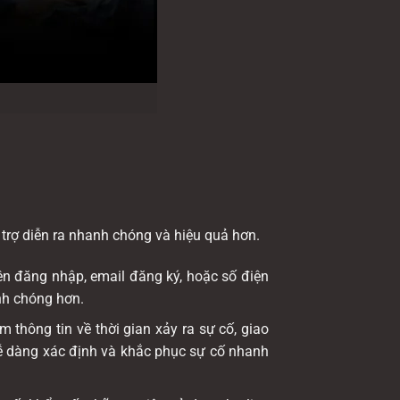
 trợ diễn ra nhanh chóng và hiệu quả hơn.
ên đăng nhập, email đăng ký, hoặc số điện
anh chóng hơn.
 thông tin về thời gian xảy ra sự cố, giao
g dễ dàng xác định và khắc phục sự cố nhanh