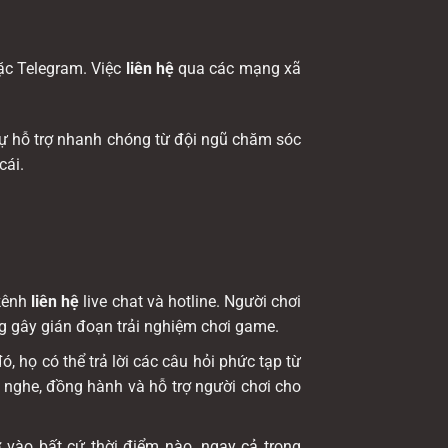
ặc Telegram. Việc
liên hệ
qua các mạng xã
sự hỗ trợ nhanh chóng từ đội ngũ chăm sóc
cái.
 kênh
liên hệ
live chat và hotline. Người chơi
ông gây gián đoạn trải nghiệm chơi game.
, họ có thể trả lời các câu hỏi phức tạp từ
 nghe, đồng hành và hỗ trợ người chơi cho
 vào bất cứ thời điểm nào, ngay cả trong