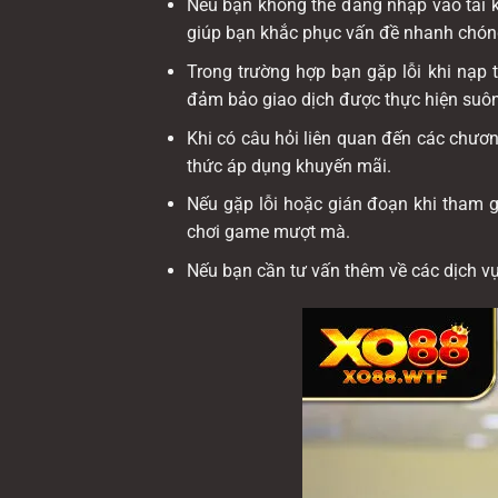
Nếu bạn không thể đăng nhập vào tài 
giúp bạn khắc phục vấn đề nhanh chón
Trong trường hợp bạn gặp lỗi khi nạp t
đảm bảo giao dịch được thực hiện suôn
Khi có câu hỏi liên quan đến các chương
thức áp dụng khuyến mãi.
Nếu gặp lỗi hoặc gián đoạn khi tham gi
chơi game mượt mà.
Nếu bạn cần tư vấn thêm về các dịch vụ,