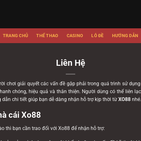
TRANG CHỦ
THỂ THAO
CASINO
LÔ ĐỀ
HƯỚNG DẪN
Liên Hệ
i chơi giải quyết các vấn đề gặp phải trong quá trình sử dụng 
hanh chóng, hiệu quả và thân thiện. Người dùng có thể liên l
 dẫn chi tiết giúp bạn dễ dàng nhận hỗ trợ kịp thời từ
XO88
nhé
nhà cái Xo88
o thì bạn cần trao đổi với Xo88 để nhận hỗ trợ: